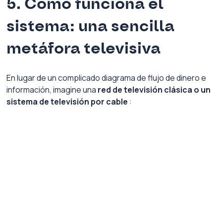
5. Cómo funciona el 
sistema: una sencilla 
metáfora televisiva
En lugar de un complicado diagrama de flujo de dinero e 
información, imagine una
red de televisión clásica o un 
sistema de televisión por cable
: