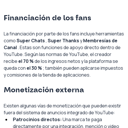
Financiación de los fans
La financiación por parte de los fans incluye herramientas 
como
Super Chats
,
Super Thanks
y
Membresías de 
Canal
. Estas son funciones de apoyo directo dentro de 
YouTube. Según las normas de YouTube, el creador 
recibe
el 70 %
de los ingresos netos y la plataforma se 
queda con
el 30 %
; también pueden aplicarse impuestos 
y comisiones de la tienda de aplicaciones.
Monetización externa
Existen algunas vías de monetización que pueden existir 
fuera del sistema de anuncios integrado de YouTube:
Patrocinios directos:
Una marca te paga 
directamente por una integración, mención o video 