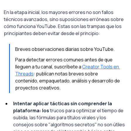
En la etapa inicial, los mayores errores no son fallos 
técnicos avanzados, sino suposiciones erróneas sobre 
cómo funciona YouTube. Estas son las trampas que los 
principiantes deben evitar desde el principio:
Breves observaciones diarias sobre YouTube.
Para detectar errores comunes antes de que 
lleguen a tu canal, suscríbete a 
Creator Tools en 
Threads
: publican notas breves sobre 
contenido, empaquetado, análisis y desarrollo de 
proyectos creativos.
Intentar aplicar tácticas sin comprender la 
plataforma: los
trucos para optimizar el tiempo de 
subida, las fórmulas para títulos virales y los 
consejos sobre "algoritmos secretos" no son útiles 