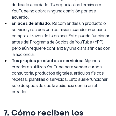
dedicado acordado. Tú negocias los términos y 
YouTube no cobra ninguna comisión por ese 
acuerdo.
Enlaces de afiliado:
Recomiendas un producto o 
servicio y recibes una comisión cuando un usuario 
compra a través de tu enlace. Esto puede funcionar 
antes del Programa de Socios de YouTube (YPP), 
pero aún requiere confianza y una clara afinidad con 
la audiencia.
Tus propios productos o servicios:
Algunos 
creadores utilizan YouTube para vender cursos, 
consultoría, productos digitales, artículos físicos, 
recetas, plantillas o servicios. Esto suele funcionar 
solo después de que la audiencia confía en el 
creador.
7. Cómo reciben los 