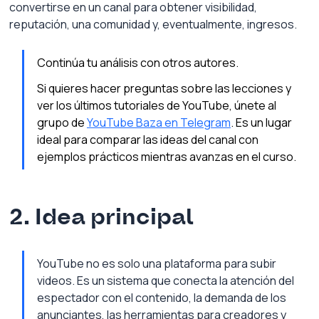
convertirse en un canal para obtener visibilidad, 
reputación, una comunidad y, eventualmente, ingresos.
Continúa tu análisis con otros autores.
Si quieres hacer preguntas sobre las lecciones y 
ver los últimos tutoriales de YouTube, únete al 
grupo de 
YouTube Baza en Telegram
. Es un lugar 
ideal para comparar las ideas del canal con 
ejemplos prácticos mientras avanzas en el curso.
2. Idea principal
YouTube no es solo una plataforma para subir 
videos. Es un sistema que conecta la atención del 
espectador con el contenido, la demanda de los 
anunciantes, las herramientas para creadores y 