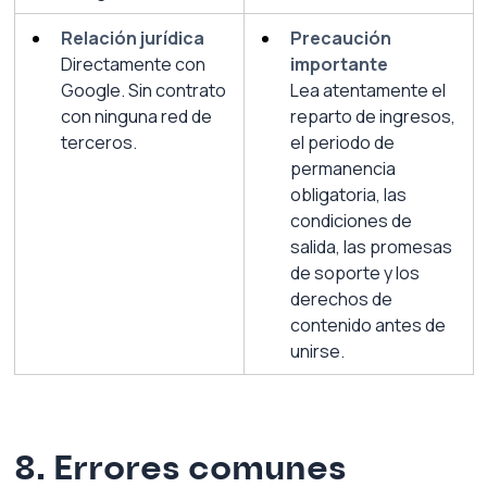
Relación jurídica
Precaución 
Directamente con 
importante
Google. Sin contrato 
Lea atentamente el 
con ninguna red de 
reparto de ingresos, 
terceros.
el periodo de 
permanencia 
obligatoria, las 
condiciones de 
salida, las promesas 
de soporte y los 
derechos de 
contenido antes de 
unirse.
8. Errores comunes