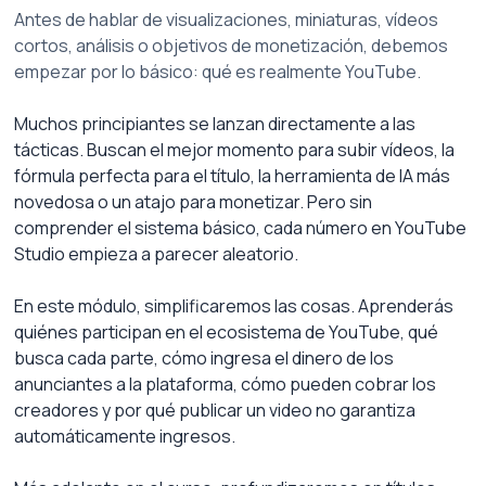
Antes de hablar de visualizaciones, miniaturas, vídeos 
cortos, análisis o objetivos de monetización, debemos 
empezar por lo básico: qué es realmente YouTube.
Muchos principiantes se lanzan directamente a las 
tácticas. Buscan el mejor momento para subir vídeos, la 
fórmula perfecta para el título, la herramienta de IA más 
novedosa o un atajo para monetizar. Pero sin 
comprender el sistema básico, cada número en YouTube 
Studio empieza a parecer aleatorio.
En este módulo, simplificaremos las cosas. Aprenderás 
quiénes participan en el ecosistema de YouTube, qué 
busca cada parte, cómo ingresa el dinero de los 
anunciantes a la plataforma, cómo pueden cobrar los 
creadores y por qué publicar un video no garantiza 
automáticamente ingresos.