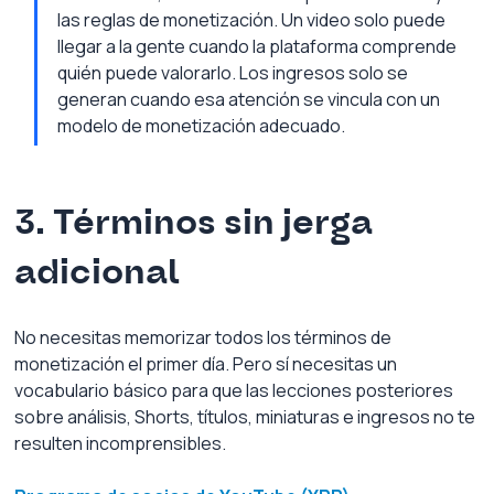
las reglas de monetización. Un video solo puede 
llegar a la gente cuando la plataforma comprende 
quién puede valorarlo. Los ingresos solo se 
generan cuando esa atención se vincula con un 
modelo de monetización adecuado.
3. Términos sin jerga 
adicional
No necesitas memorizar todos los términos de 
monetización el primer día. Pero sí necesitas un 
vocabulario básico para que las lecciones posteriores 
sobre análisis, Shorts, títulos, miniaturas e ingresos no te 
resulten incomprensibles.