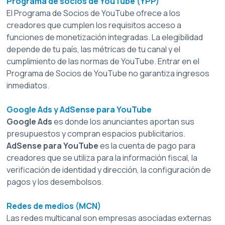
Programa de socios de YouTube (YPP)
El Programa de Socios de YouTube ofrece a los 
creadores que cumplen los requisitos acceso a 
funciones de monetización integradas. La elegibilidad 
depende de tu país, las métricas de tu canal y el 
cumplimiento de las normas de YouTube. Entrar en el 
Programa de Socios de YouTube no garantiza ingresos 
inmediatos.
Google Ads y AdSense para YouTube
Google Ads
es donde los anunciantes aportan sus 
presupuestos y compran espacios publicitarios.
AdSense para YouTube
es la cuenta de pago para 
creadores que se utiliza para la información fiscal, la 
verificación de identidad y dirección, la configuración de 
pagos y los desembolsos.
Redes de medios (MCN)
Las redes multicanal son empresas asociadas externas 