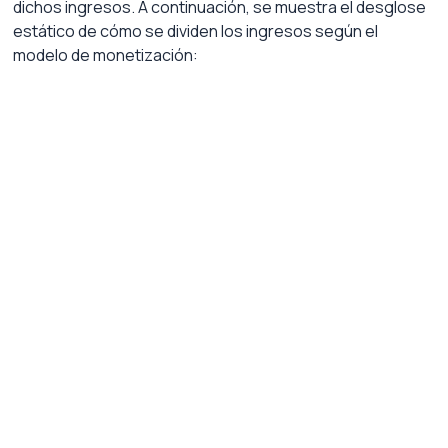
dichos ingresos. A continuación, se muestra el desglose 
estático de cómo se dividen los ingresos según el 
modelo de monetización: