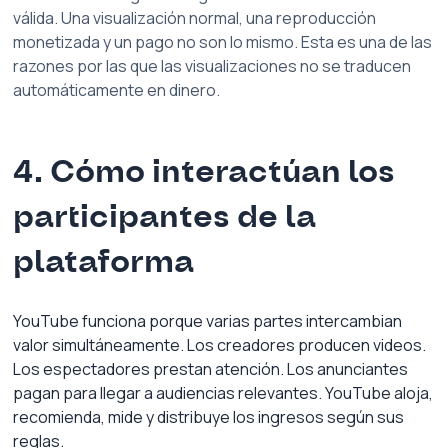
válida. Una visualización normal, una reproducción 
monetizada y un pago no son lo mismo. Esta es una de las 
razones por las que las visualizaciones no se traducen 
automáticamente en dinero.
4. Cómo interactúan los 
participantes de la 
plataforma
YouTube funciona porque varias partes intercambian 
valor simultáneamente. Los creadores producen videos. 
Los espectadores prestan atención. Los anunciantes 
pagan para llegar a audiencias relevantes. YouTube aloja, 
recomienda, mide y distribuye los ingresos según sus 
reglas.