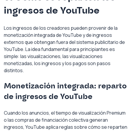
ingresos de YouTube
Los ingresos de los creadores pueden provenir de la 
monetización integrada de YouTube y de ingresos 
externos que obtengan fuera del sistema publicitario de 
YouTube. La idea fundamental para principiantes es 
simple: las visualizaciones, las visualizaciones 
monetizadas, los ingresos y los pagos son pasos 
distintos.
Monetización integrada: reparto 
de ingresos de YouTube
Cuando los anuncios, el tiempo de visualización Premium 
o las compras de financiación colectiva generan 
ingresos, YouTube aplica reglas sobre cómo se reparten 