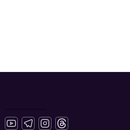
Herramientas con IA para creadores de YouTube.