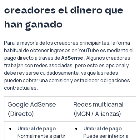
creadores el dinero que 
han ganado
Para la mayoría de los creadores principiantes, la forma 
habitual de obtener ingresos en YouTube es mediante el 
pago directo a través de
AdSense
. Algunos creadores 
trabajan con redes asociadas, pero esto es opcional y 
debe revisarse cuidadosamente, ya que las redes 
pueden cobrar una comisión y establecer obligaciones 
contractuales.
Google AdSense 
Redes multicanal 
(Directo)
(MCN / Alianzas)
Umbral de pago
Umbral de pago
Normalmente a partir 
Puede ser inferior a 