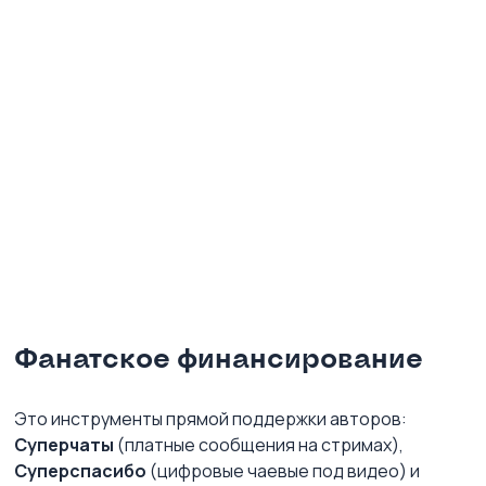
Фанатское финансирование
Это инструменты прямой поддержки авторов: 
Суперчаты
 (платные сообщения на стримах), 
Суперспасибо
 (цифровые чаевые под видео) и 