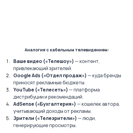
Аналогия с кабельным телевидением:
Ваше видео («Телешоу»)
 — контент, 
привлекающий зрителей.
Google Ads («Отдел продаж»)
 — куда бренды 
приносят рекламные бюджеты.
YouTube («Телесеть»)
 — платформа 
дистрибуции и рекомендаций.
AdSense («Бухгалтерия»)
 — кошелек автора, 
учитывающий доходы от рекламы.
Зрители («Телезрители»)
 — люди, 
генерирующие просмотры.