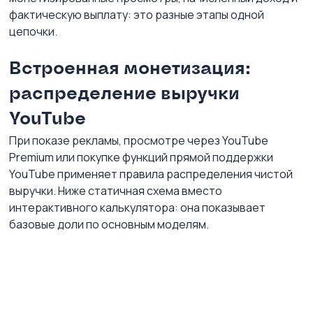
фактическую выплату: это разные этапы одной 
цепочки.
Встроенная монетизация: 
распределение выручки 
YouTube
При показе рекламы, просмотре через YouTube 
Premium или покупке функций прямой поддержки 
YouTube применяет правила распределения чистой 
выручки. Ниже статичная схема вместо 
интерактивного калькулятора: она показывает 
базовые доли по основным моделям.