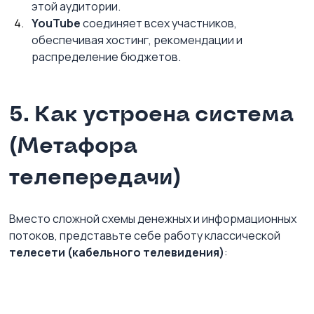
этой аудитории.
YouTube
 соединяет всех участников, 
обеспечивая хостинг, рекомендации и 
распределение бюджетов.
5. Как устроена система 
(Метафора 
телепередачи)
Вместо сложной схемы денежных и информационных 
потоков, представьте себе работу классической 
телесети (кабельного телевидения)
: