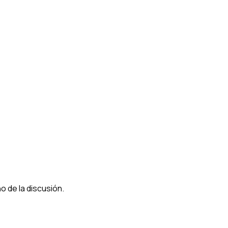
 de la discusión.