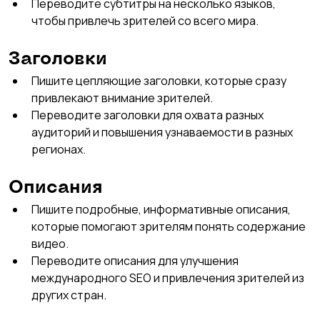
Переводите субтитры на несколько языков, 
чтобы привлечь зрителей со всего мира.
Заголовки
Пишите цепляющие заголовки, которые сразу 
привлекают внимание зрителей.
Переводите заголовки для охвата разных 
аудиторий и повышения узнаваемости в разных 
регионах.
Описания
Пишите подробные, информативные описания, 
которые помогают зрителям понять содержание 
видео.
Переводите описания для улучшения 
международного SEO и привлечения зрителей из 
других стран.