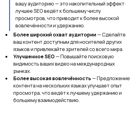
вашу аудиторию — это накопительный эффект: 
лучшее SEO ведёт к большему числу 
просмотров, что приводит к более высокой 
вовлечённости и удержанию.
Более широкий охват аудитории
 — Сделайте 
ваш контент доступным для носителей других 
языков и привлекайте зрителей со всего мира.
Улучшенное SEO
 — Повышайте поисковую 
видимость ваших видео на международных 
рынках.
Более высокая вовлечённость
 — Предложение 
контента на нескольких языках улучшает опыт 
просмотра, что ведёт к лучшему удержанию и 
большему взаимодействию.