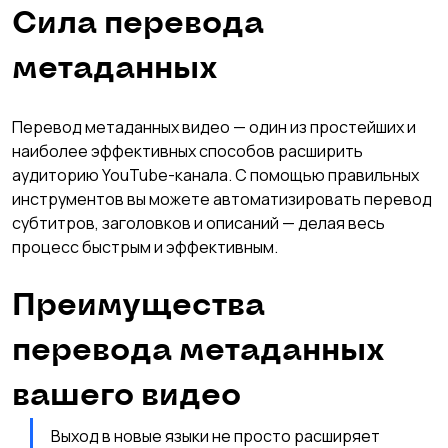
Сила перевода 
метаданных
Перевод метаданных видео — один из простейших и 
наиболее эффективных способов расширить 
аудиторию YouTube-канала. С помощью правильных 
инструментов вы можете автоматизировать перевод 
субтитров, заголовков и описаний — делая весь 
процесс быстрым и эффективным.
Преимущества 
перевода метаданных 
вашего видео
Выход в новые языки не просто расширяет 