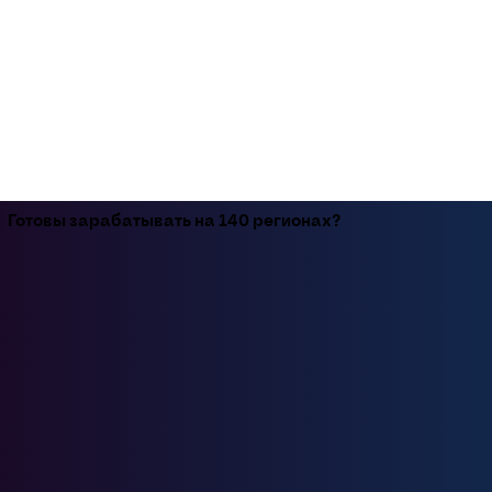
Готовы зарабатывать на 140 регионах?