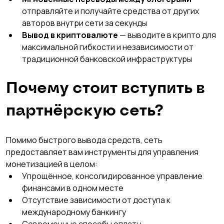
отправляйте и получайте средства от других 
авторов внутри сети за секунды
Вывод в криптовалюте
 — выводите в крипто для 
максимальной гибкости и независимости от 
традиционной банковской инфраструктуры
Почему стоит вступить в 
партнёрскую сеть?
Помимо быстрого вывода средств, сеть 
предоставляет вам инструменты для управления 
монетизацией в целом:
Упрощённое, консолидированное управление 
финансами в одном месте
Отсутствие зависимости от доступа к 
международному банкингу
Современные способы оплаты, 