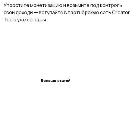
Упростите монетизацию и возьмите под контроль 
свои доходы — вступайте в партнёрскую сеть Creator 
Tools уже сегодня.
Больше статей